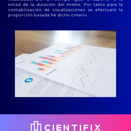
mitad de la duración del mismo. Por tanto para la
contabilización de visualizaciones se efectuará la
proporción basada he dicho criterio.