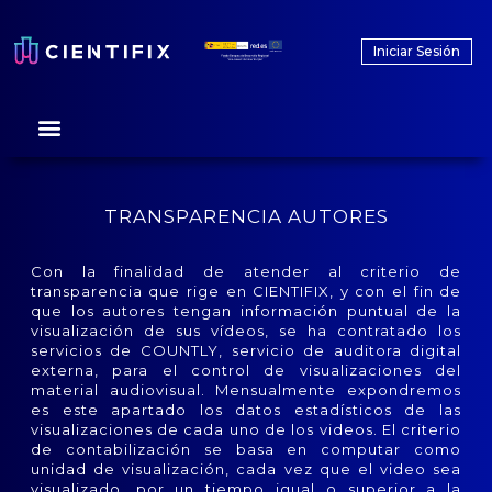
Iniciar Sesión
TRANSPARENCIA AUTORES
Con la finalidad de atender al criterio de
transparencia que rige en CIENTIFIX, y con el fin de
que los autores tengan información puntual de la
visualización de sus vídeos, se ha contratado los
servicios de COUNTLY, servicio de auditora digital
externa, para el control de visualizaciones del
material audiovisual. Mensualmente expondremos
es este apartado los datos estadísticos de las
visualizaciones de cada uno de los videos. El criterio
de contabilización se basa en computar como
unidad de visualización, cada vez que el video sea
visualizado, por un tiempo igual o superior a la