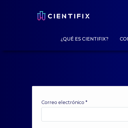
¿QUÉ ES CIENTIFIX?
CO
Correo electrónico
*