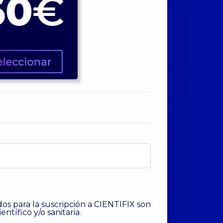
ados para la suscripción a CIENTIFIX son
ntífico y/o sanitaria.