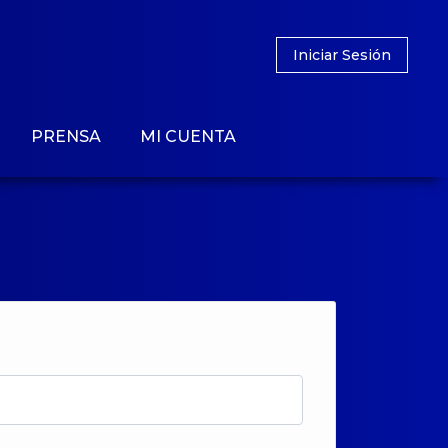
Iniciar Sesión
PRENSA
MI CUENTA