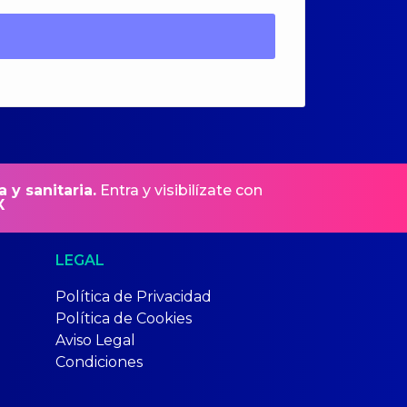
a y sanitaria.
Entra y visibilízate con
X
LEGAL
Política de Privacidad
Política de Cookies
Aviso Legal
Condiciones