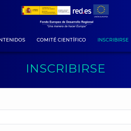
NTENIDOS
COMITÉ CIENTÍFICO
INSCRIBIRSE
INSCRIBIRSE