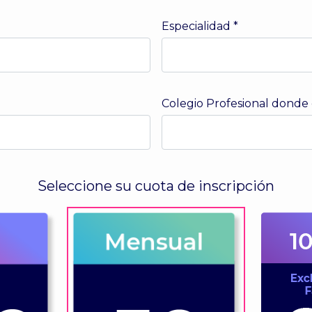
Especialidad
*
Colegio Profesional donde
Seleccione su cuota de inscripción