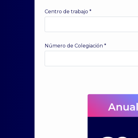
Centro de trabajo
*
Número de Colegiación
*