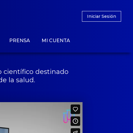
Iniciar Sesión
PRENSA
MI CUENTA
 científico destinado
e la salud.