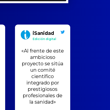
iSanidad
Edición digital
«Al frente de este
ambicioso
proyecto se sitúa
un comité
científico
integrado por
prestigiosos
profesionales de
la sanidad»