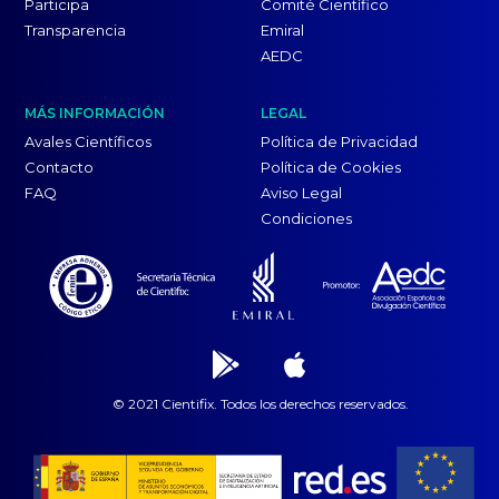
Participa
Comité Científico
Transparencia
Emiral
AEDC
MÁS INFORMACIÓN
LEGAL
Avales Científicos
Política de Privacidad
Contacto
Política de Cookies
FAQ
Aviso Legal
Condiciones
© 2021 Cientifix. Todos los derechos reservados.