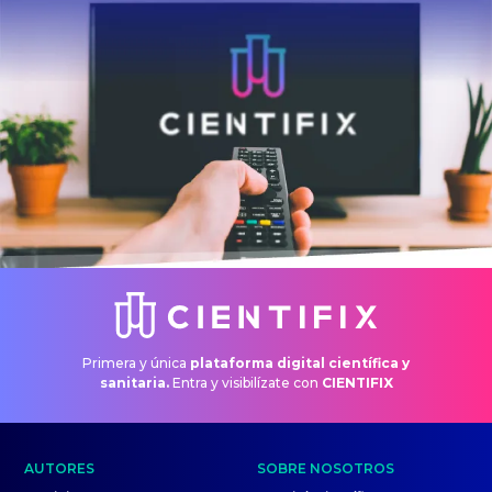
Primera y única
plataforma digital científica y
sanitaria.
Entra y visibilízate con
CIENTIFIX
AUTORES
SOBRE NOSOTROS