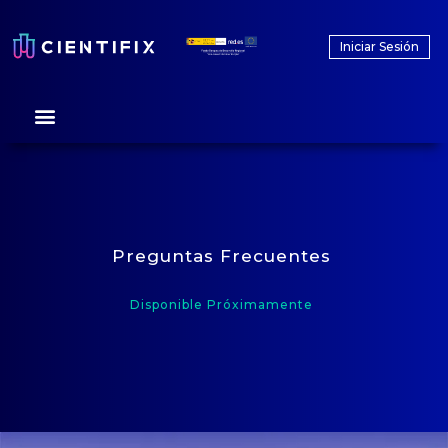
Iniciar Sesión
Preguntas Frecuentes
Disponible Próximamente